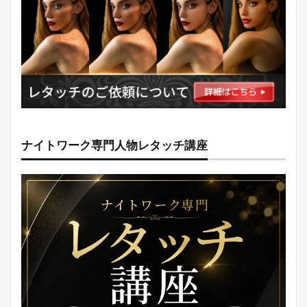
ナイトワーク専門人物レタッチ講座