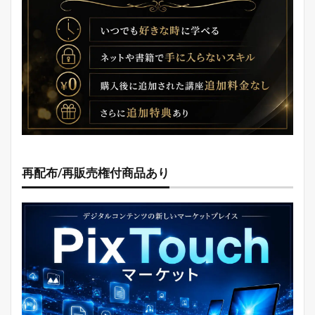
再配布/再販売権付商品あり