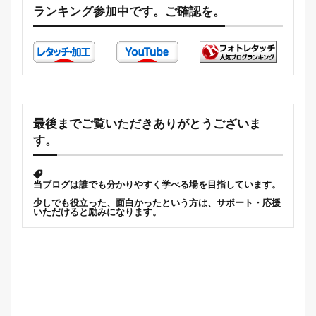
ランキング参加中です。ご確認を。
最後までご覧いただきありがとうございま
す。
当ブログは誰でも分かりやすく学べる場を目指しています。
少しでも役立った、面白かったという方は、サポート・応援
いただけると励みになります。