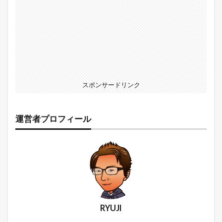
スポンサードリンク
運営者プロフィール
RYUJI