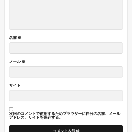
名前
※
メール
※
サイト
次回のコメントで使用するためブラウザーに自分の名前、メール
アドレス、サイトを保存する。