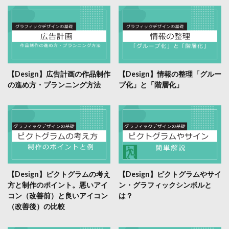
【Design】広告計画の作品制作
【Design】情報の整理「グルー
の進め方・プランニング方法
プ化」と「階層化」
【Design】ピクトグラムの考え
【Design】ピクトグラムやサイ
方と制作のポイント。悪いアイ
ン・グラフィックシンボルと
コン（改善前）と良いアイコン
は？
（改善後）の比較