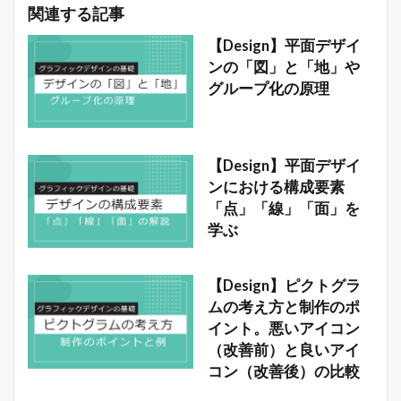
関連する記事
【Design】平面デザイ
ンの「図」と「地」や
グループ化の原理
【Design】平面デザイ
ンにおける構成要素
「点」「線」「面」を
学ぶ
【Design】ピクトグラ
ムの考え方と制作のポ
イント。悪いアイコン
（改善前）と良いアイ
コン（改善後）の比較