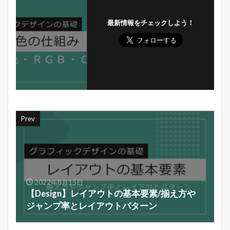
最新情報をチェックしよう！
Prev
2022年8月15日
【Design】レイアウトの基本要素/揃え方や
ジャンプ率とレイアウトパターン