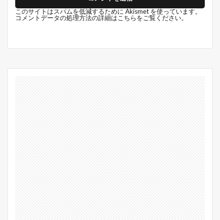
このサイトはスパムを低減するために Akismet を使っています。
コメントデータの処理方法の詳細はこちらをご覧ください
。