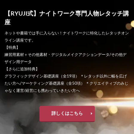
【RYUJI式】ナイトワーク専門人物レタッチ講
座
ネットや書籍では手に入らない！ナイトワークに特化したレタッチオン
ライン講座です。
【特典】
練習用素材＋その他素材・デジタルメイクアクションデータ/その他デ
ザイン用データ
【さらに追加特典】
グラフィックデザイン基礎講座（全19項） ＊レタッチ以外に幅を広げ
たい方へ/マーケティング基礎講座（全50項） ＊クリエイティブのみじ
ゃなく運営/経営にも携わっていきたい方へ
詳しくはこちら