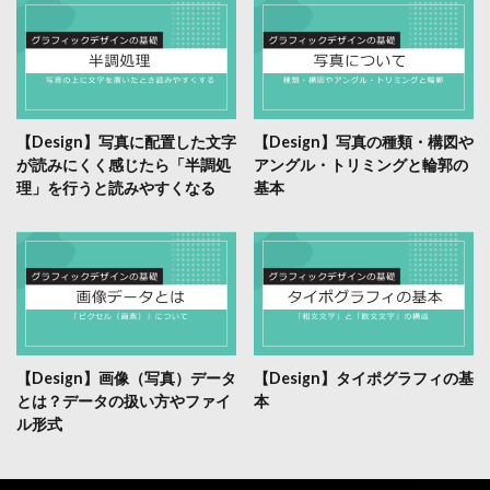
【Design】写真に配置した文字
【Design】写真の種類・構図や
が読みにくく感じたら「半調処
アングル・トリミングと輪郭の
理」を行うと読みやすくなる
基本
【Design】画像（写真）データ
【Design】タイポグラフィの基
とは？データの扱い方やファイ
本
ル形式