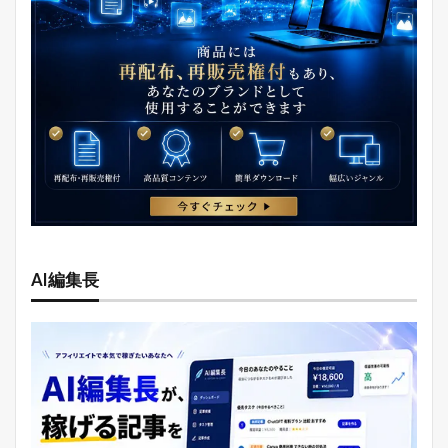
AI編集長