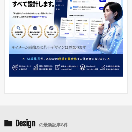
Design
の最新記事8件