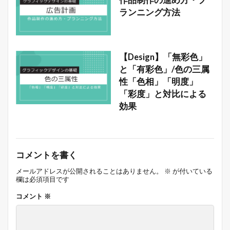
作品制作の進め方・プ
ランニング方法
【Design】「無彩色」
と「有彩色」/色の三属
性「色相」「明度」
「彩度」と対比による
効果
コメントを書く
メールアドレスが公開されることはありません。
※
が付いている
欄は必須項目です
コメント
※