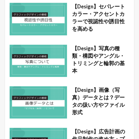
【Design】セパレート
カラー・アクセントカ
ラーで視認性や誘目性
を高める
【Design】写真の種
類・構図やアングル・
トリミングと輪郭の基
本
【Design】画像（写
真）データとは？デー
タの扱い方やファイル
形式
【Design】広告計画の