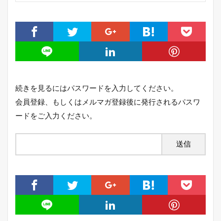
続きを見るにはパスワードを入力してください。
会員登録、もしくはメルマガ登録後に発行されるパスワ
ードをご入力ください。