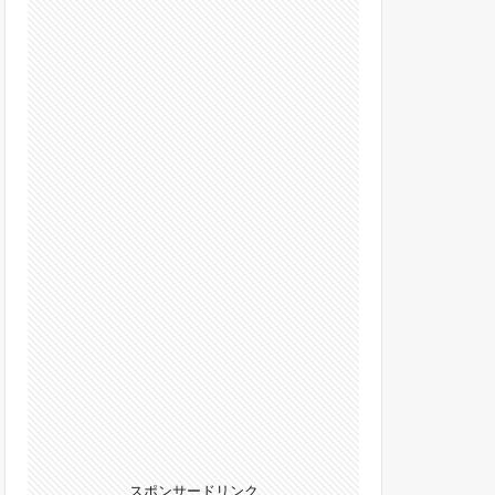
スポンサードリンク