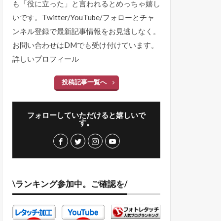
も「役に立った」と言われるとめっちゃ嬉し
いです。Twitter/YouTube/フォローとチャ
ンネル登録で最新記事情報をお見逃しなく。
お問い合わせはDMでも受け付けています。
詳しいプロフィール
投稿記事一覧へ
フォローしていただけると嬉しいで
す。
\ランキング参加中。ご確認を/