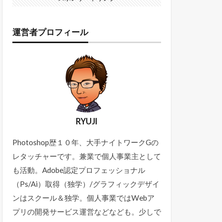
運営者プロフィール
RYUJI
Photoshop歴１０年、大手ナイトワークGの
レタッチャーです。兼業で個人事業主として
も活動。Adobe認定プロフェッショナル
（Ps/Ai）取得（独学）/グラフィックデザイ
ンはスクール＆独学。個人事業ではWebア
プリの開発サービス運営などなども。少しで