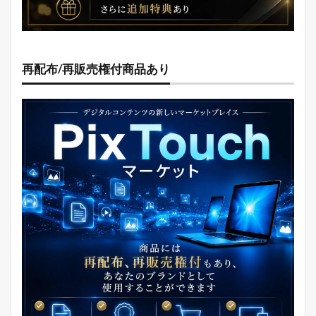
再配布/再販売権付商品あり