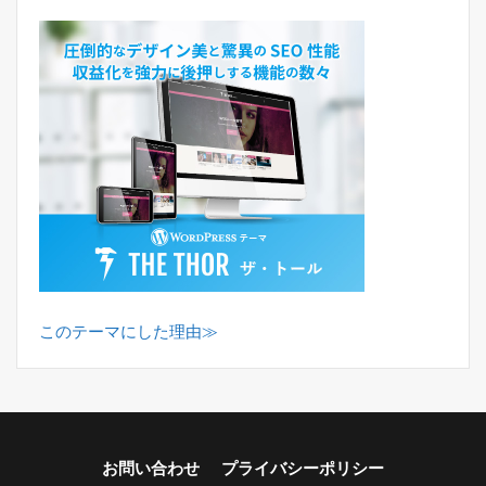
このテーマにした理由≫
お問い合わせ
プライバシーポリシー