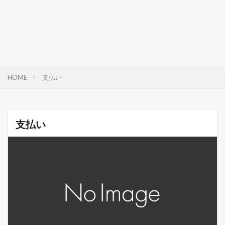
HOME
支払い
支払い