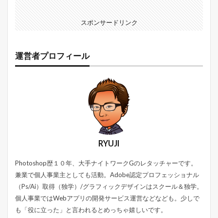
スポンサードリンク
運営者プロフィール
RYUJI
Photoshop歴１０年、大手ナイトワークGのレタッチャーです。
兼業で個人事業主としても活動。Adobe認定プロフェッショナル
（Ps/Ai）取得（独学）/グラフィックデザインはスクール＆独学。
個人事業ではWebアプリの開発サービス運営などなども。少しで
も「役に立った」と言われるとめっちゃ嬉しいです。