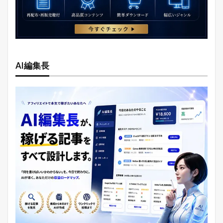
AI編集長