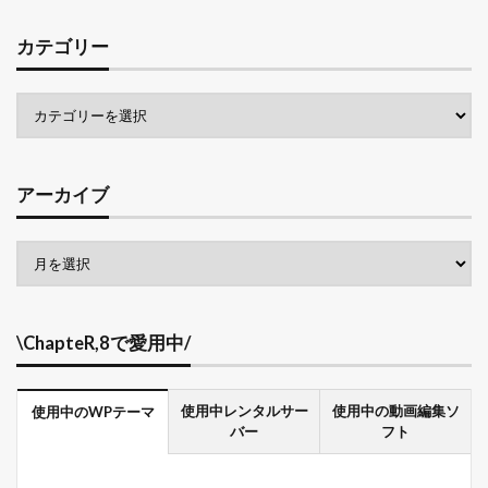
カテゴリー
アーカイブ
\ChapteR,8で愛用中/
使用中レンタルサー
使用中の動画編集ソ
使用中のWPテーマ
バー
フト