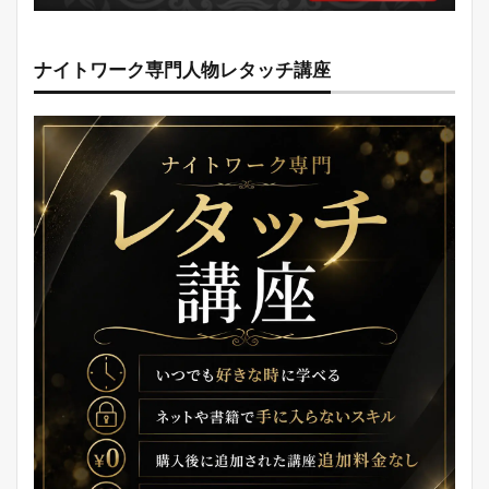
ナイトワーク専門人物レタッチ講座