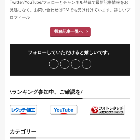
Twitter/YouTube/フォローとチャンネル登録で最新記事情報をお
見逃しなく。お問い合わせはDMでも受け付けています。
詳しいプ
ロフィール
投稿記事一覧へ
フォローしていただけると嬉しいです。
\ランキング参加中。ご確認を/
カテゴリー