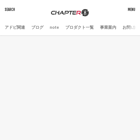
アドビ関連
ブログ
note
プロダクト一覧
事業案内
お問い合