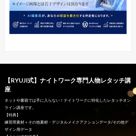
【RYUJI式】ナイトワーク専門人物レタッチ講
座
ネットや書籍では手に入らない！ナイトワークに特化したレタッチオン
ライン講座です。
【特典】
練習用素材＋その他素材・デジタルメイクアクションデータ/その他デ
ザイン用データ