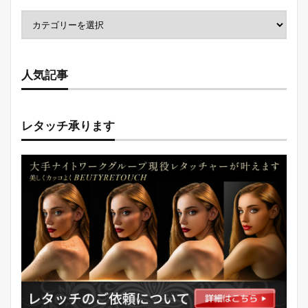
人気記事
レタッチ承ります