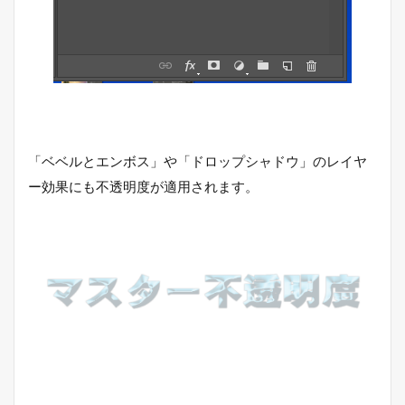
「ベベルとエンボス」や「ドロップシャドウ」のレイヤ
ー効果にも不透明度が適用されます。