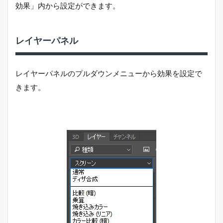
効果」内から設定ができます。
レイヤーパネル
レイヤーパネルのプルダウンメニューから効果を設定で
きます。