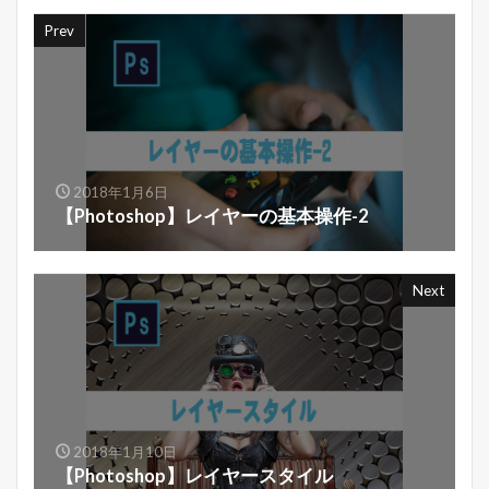
Prev
2018年1月6日
【Photoshop】レイヤーの基本操作-2
Next
2018年1月10日
【Photoshop】レイヤースタイル