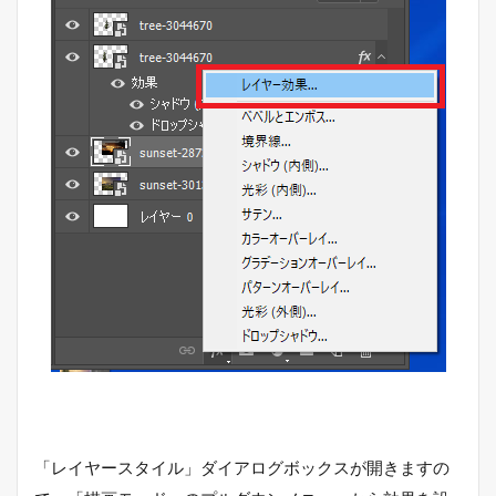
「レイヤースタイル」ダイアログボックスが開きますの