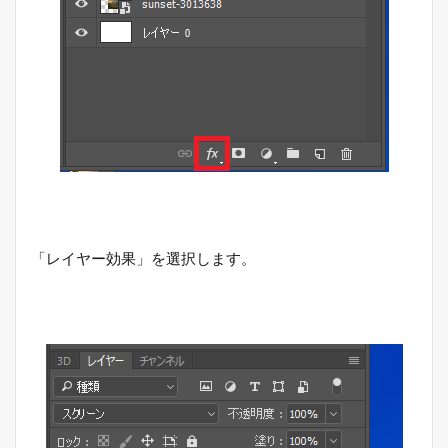
「レイヤー効果」を選択します。