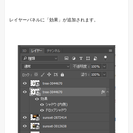
レイヤーパネルに「効果」が追加されます。