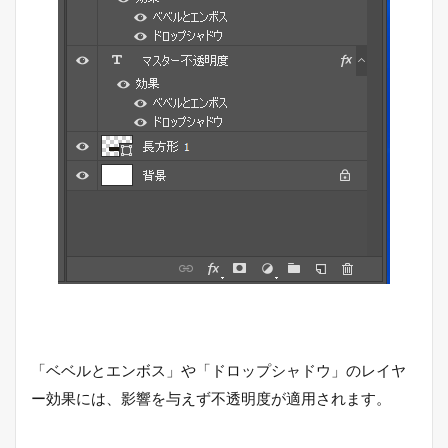
「ベベルとエンボス」や「ドロップシャドウ」のレイヤ
ー効果には、影響を与えず不透明度が適用されます。