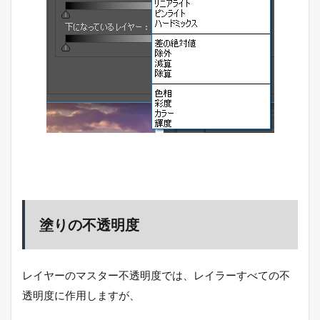
塗りの不透明度
レイヤーのマスター不透明度では、レイラーすべての不
透明度に作用しますが、