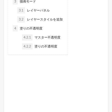
3
描画モード
3.1
レイヤーパネル
3.2
レイヤースタイルを追加
4
塗りの不透明度
4.2.1
マスター不透明度
4.2.2
塗りの不透明度