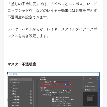
「塗りの不透明度」では、「ベベルとエンボス」や「ド
ロップシャドウ」などのレイヤー効果には影響を与えず
不透明度を設定できます。
レイヤーパネルからか、レイヤースタイルダイアログボ
ックスを開き設定します。
マスター不透明度