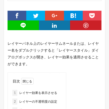
レイヤーパネル上のレイヤーサムネールまたは、レイヤ
ー名をダブルクリックすると「レイヤースタイル」ダイ
アログボックスが開き、レイヤー効果を適用させること
ができます。
目次
1
レイヤー効果を表示させる
2
レイヤーの不透明度の設定