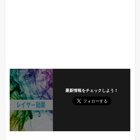
最新情報をチェックしよう！