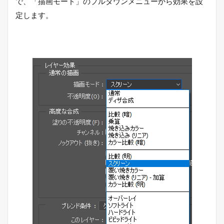
で、「描画モード」のプルダウンメニューから効果を設
定します。