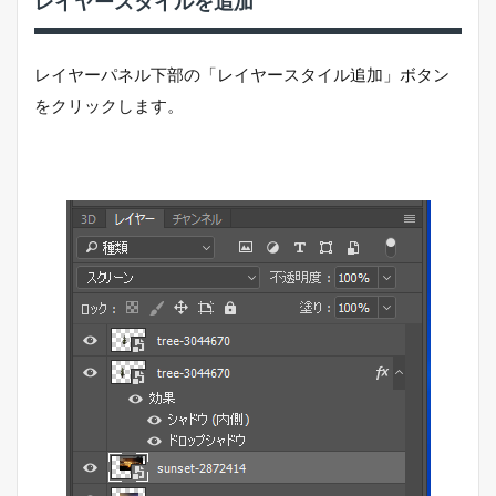
レイヤースタイルを追加
レイヤーパネル下部の「レイヤースタイル追加」ボタン
をクリックします。