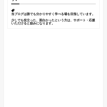
当ブログは誰でも分かりやすく学べる場を目指しています。
少しでも役立った、面白かったという方は、サポート・応援
いただけると励みになります。