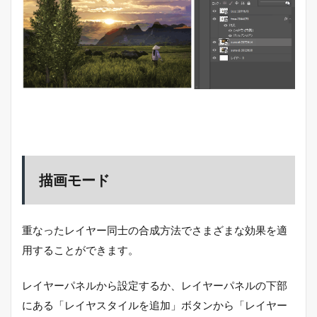
描画モード
重なったレイヤー同士の合成方法でさまざまな効果を適
用することができます。
レイヤーパネルから設定するか、レイヤーパネルの下部
にある「レイヤスタイルを追加」ボタンから「レイヤー