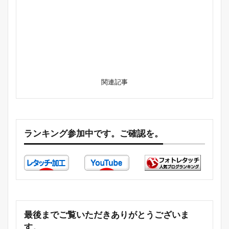
関連記事
ランキング参加中です。ご確認を。
最後までご覧いただきありがとうございま
す。