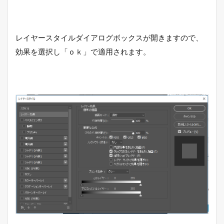
レイヤースタイルダイアログボックスが開きますので、
効果を選択し「ｏｋ」で適用されます。