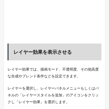
レイヤー効果を表示させる
レイヤー効果では、描画モード、不透明度、その他高度
な合成やブレンド条件などを設定できます。
レイヤーを選択し、レイヤーパネルメニューもしくはパ
ネルの「レイヤースタイルを追加」のアイコンをクリッ
クし「レイヤー効果」を選択します。