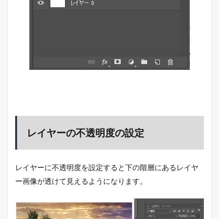
レイヤーの不透明度の設定
レイヤーに不透明度を設定すると下の階層にあるレイヤ
ー画像が透けて見えるようになります。