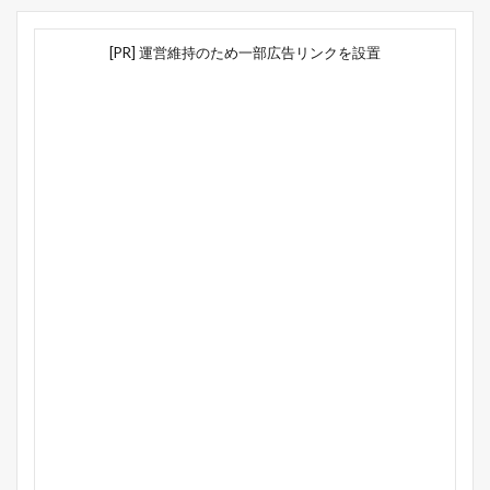
[PR] 運営維持のため一部広告リンクを設置