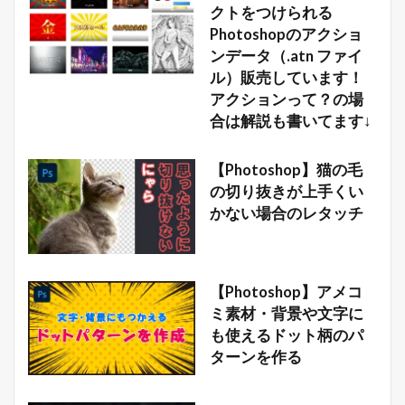
クトをつけられる
Photoshopのアクショ
ンデータ（.atn ファイ
ル）販売しています！
アクションって？の場
合は解説も書いてます↓
【Photoshop】猫の毛
の切り抜きが上手くい
かない場合のレタッチ
【Photoshop】アメコ
ミ素材・背景や文字に
も使えるドット柄のパ
ターンを作る