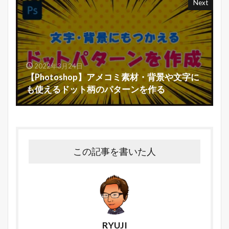
Next
2022年3月24日
【Photoshop】アメコミ素材・背景や文字に
も使えるドット柄のパターンを作る
この記事を書いた人
RYUJI