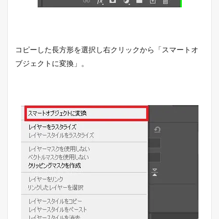
コピーした長方形を選択し右クリックから「スマートオ
ブジェクトに変換」。