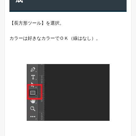
【長方形ツール】を選択。
カラーは好きなカラーでＯＫ（線はなし）。