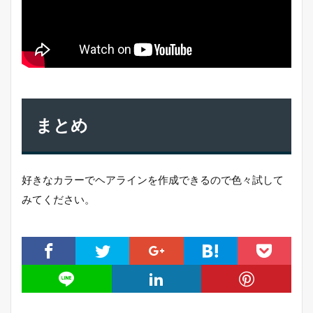
まとめ
好きなカラーでヘアラインを作成できるので色々試して
みてください。