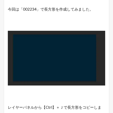
今回は「002234」で長方形を作成してみました。
レイヤーパネルから【Ctrl】＋Ｊで長方形をコピーしま