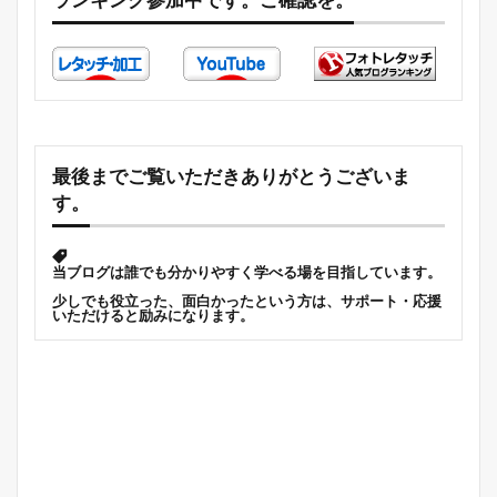
ランキング参加中です。ご確認を。
最後までご覧いただきありがとうございま
す。
当ブログは誰でも分かりやすく学べる場を目指しています。
少しでも役立った、面白かったという方は、サポート・応援
いただけると励みになります。