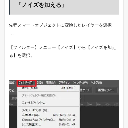
「ノイズを加える」
先程スマートオブジェクトに変換したレイヤーを選択
し、
【フィルター】メニュー【ノイズ】から【ノイズを加え
る】を選択。