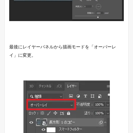
最後にレイヤーパネルから描画モードを「オーバーレ
イ」に変更。