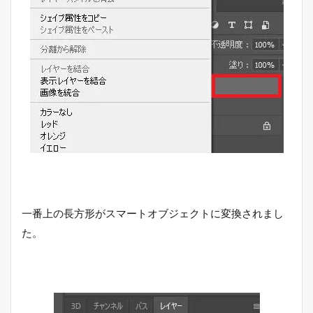
一番上の長方形がスマートオブジェクトに変換されまし
た。