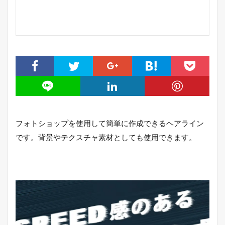
フォトショップを使用して簡単に作成できるヘアライン
です。背景やテクスチャ素材としても使用できます。