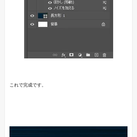
これで完成です。