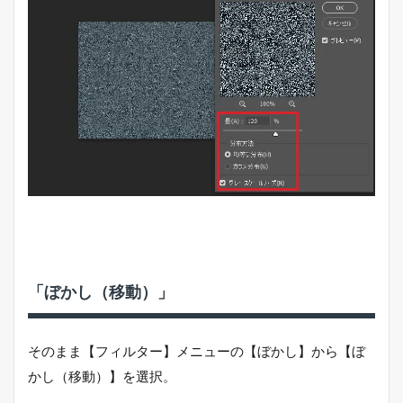
「ぼかし（移動）」
そのまま【フィルター】メニューの【ぼかし】から【ぼ
かし（移動）】を選択。