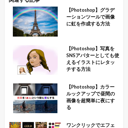
【Photoshop】グラデ
ーションツールで画像
に虹を作成する方法
【Photoshop】写真を
SNSアバターとしても使
えるイラストにレタッ
チする方法
【Photoshop】カラー
ルックアップで昼間の
画像を超簡単に夜にす
る
ワンクリックでエフェ