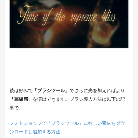
後は好みで
「ブラシツール」
でさらに光を加えればより
「高級感」
を演出できます。ブラシ導入方法は以下の記
事で。
フォトショップで「ブラシツール」に欲しい素材をダウ
ンロードし追加する方法