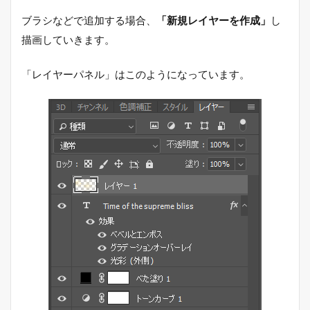
ブラシなどで追加する場合、
「新規レイヤーを作成」
し
描画していきます。
「レイヤーパネル」はこのようになっています。