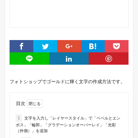
フォトショップでゴールドに輝く文字の作成方法です。
目次
1
文字を入力し「レイヤースタイル」で「ベベルとエン
ボス」「輪郭」「グラデーションオーバーレイ」「光彩
（外側）」を追加