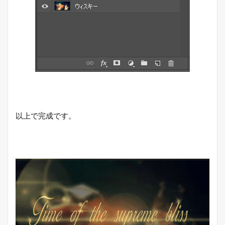
以上で完成です。