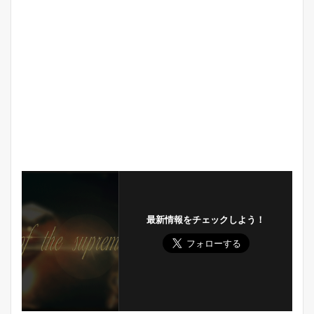
最新情報をチェックしよう！