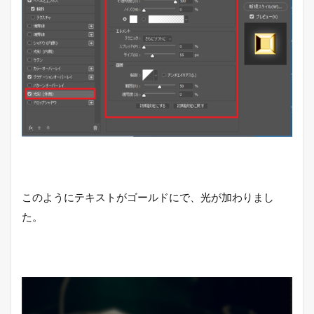
このようにテキストがゴールドにで、光が加わりまし
た。