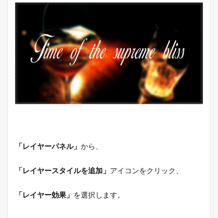
「レイヤーパネル」
から、
「レイヤースタイルを追加」
アイコンをクリック、
「レイヤー効果」
を選択します。