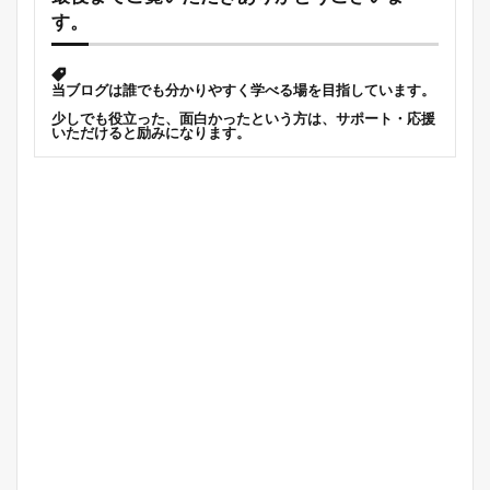
す。
当ブログは誰でも分かりやすく学べる場を目指しています。
少しでも役立った、面白かったという方は、サポート・応援
いただけると励みになります。