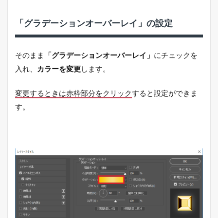
「グラデーションオーバーレイ」の設定
そのまま
「グラデーションオーバーレイ」
にチェックを
入れ、
カラーを変更
します。
変更するときは赤枠部分をクリック
すると設定ができま
す。