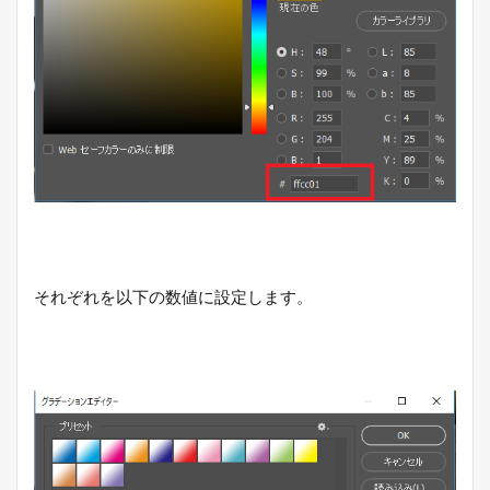
それぞれを以下の数値に設定します。