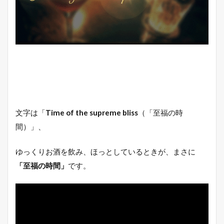
文字は「
Time of the supreme bliss
（「至福の時
間）」、
ゆっくりお酒を飲み、ほっとしているときが、まさに
「至福の時間」
です。