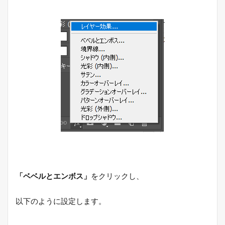
「ベベルとエンボス」
をクリックし、
以下のように設定します。