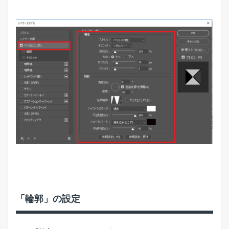
「輪郭」の設定